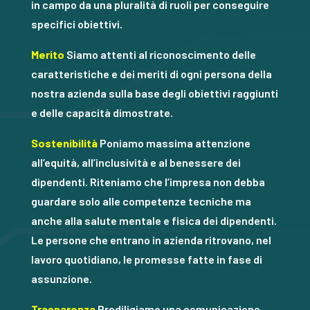
in campo da una pluralità di ruoli per conseguire
specifici obiettivi.
Merito
Siamo attenti al riconoscimento delle
caratteristiche e dei meriti di ogni persona della
nostra azienda sulla base degli obiettivi raggiunti
e delle capacità dimostrate.
Sostenibilità
Poniamo massima attenzione
all’equità, all’inclusività e al benessere dei
dipendenti. Riteniamo che l’impresa non debba
guardare solo alle competenze tecniche ma
anche alla salute mentale e fisica dei dipendenti.
Le persone che entrano in azienda ritrovano, nel
lavoro quotidiano, le promesse fatte in fase di
assunzione.
Trasparenza
Prediligiamo una comunicazione