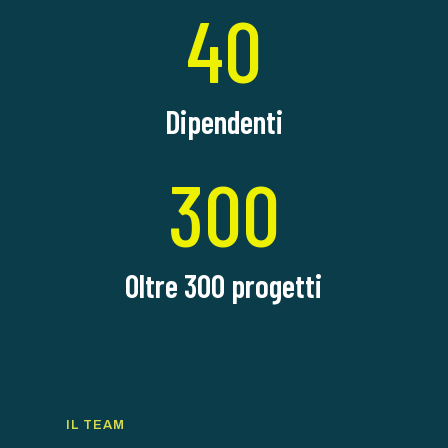
40
Dipendenti
300
Oltre 300 progetti
IL TEAM