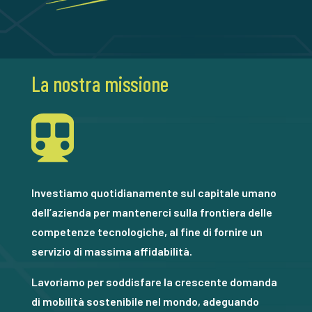
La nostra missione

Investiamo quotidianamente sul capitale umano
dell’azienda per mantenerci sulla frontiera delle
competenze tecnologiche, al fine di fornire un
servizio di massima affidabilità.
Lavoriamo per soddisfare la crescente domanda
di mobilità sostenibile nel mondo, adeguando