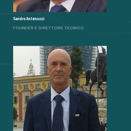
Sandro Antenucci
FOUNDER E DIRETTORE TECNICO