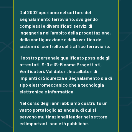
Dal 2002 operiamo nel settore del
segnalamento ferroviario, svolgendo
complessi e diversificati servizi di
ingegneria nell’ambito della progettazione,
della configurazione e della verifica dei
sistemi di controllo del traffico ferroviario.
Il nostro personale qualificato possiede gli
attestati IS-0 e IS-B come Progettisti,
Verificatori, Validatori, Installatori di
Impianti di Sicurezza e Segnalamento sia di
tipo elettromeccanico che a tecnologia
elettronica e informatica.
Nel corso degli anni abbiamo costruito un
vasto ​​portafoglio aziendale, di cui si
servono multinazionali leader nel settore
ed importanti società pubbliche.