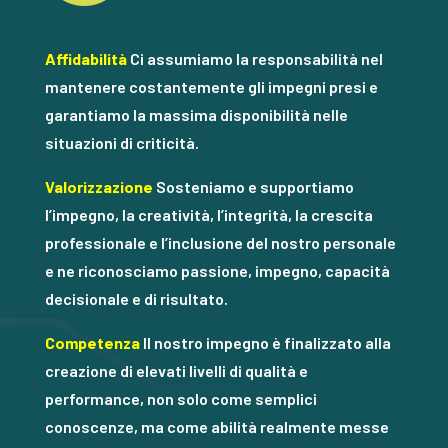
Affidabilità
Ci assumiamo la responsabilità nel
mantenere costantemente gli impegni presi e
garantiamo la massima disponibilità nelle
situazioni di criticità.
Valorizzazione
Sosteniamo e supportiamo
l’impegno, la creatività, l’integrità, la crescita
professionale e l’inclusione del nostro personale
e ne riconosciamo passione, impegno, capacità
decisionale e di risultato.
Competenza
Il nostro impegno è finalizzato alla
creazione di elevati livelli di qualità e
performance, non solo come semplici
conoscenze, ma come abilità realmente messe