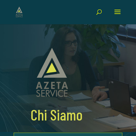
Chi Siamo