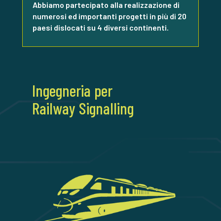
Abbiamo partecipato alla realizzazione di
numerosi ed importanti progetti in più di 20
paesi dislocati su 4 diversi continenti.
Ingegneria per
Railway Signalling