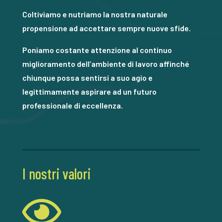
Coltiviamo e nutriamo la nostra naturale
propensione ad accettare sempre nuove sfide.
Poniamo costante attenzione al continuo
miglioramento dell’ambiente di lavoro affinché
chiunque possa sentirsi a suo agio e
legittimamente aspirare ad un futuro
professionale di eccellenza.
I nostri valori
