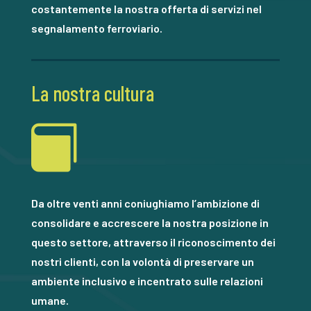
costantemente la nostra offerta di servizi nel
segnalamento ferroviario.
La nostra cultura

Da oltre venti anni coniughiamo l’ambizione di
consolidare e accrescere la nostra posizione in
questo settore, attraverso il riconoscimento dei
nostri clienti, con la volontà di preservare un
ambiente inclusivo e incentrato sulle relazioni
umane.