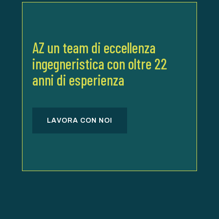
AZ un team di eccellenza
ingegneristica con oltre 22
anni di esperienza
LAVORA CON NOI