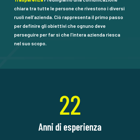
chiara tra tutte le persone che rivestono i diversi
ruoli nell’azienda. Ciò rappresenta il primo passo
per definire gli obiettivi che ognuno deve
perseguire per far sì che l’intera azienda riesca
nel suo scopo.
22
Anni di esperienza